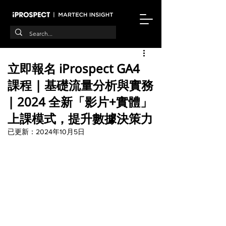
立即報名 iProspect GA4
課程 | 基礎流量分析與實務
| 2024 全新「影片+實體」
上課模式，提升數據決策力
已更新：
2024年10月5日