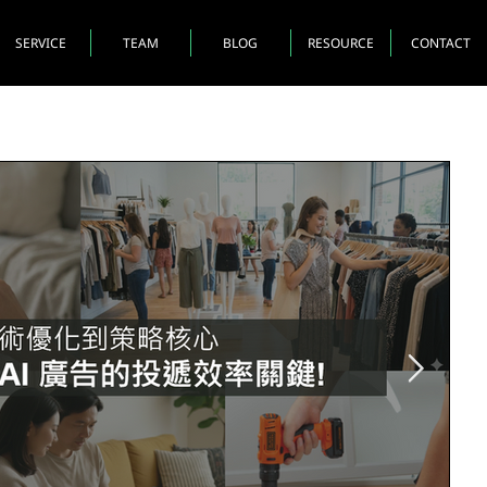
SERVICE
TEAM
BLOG
RESOURCE
CONTACT