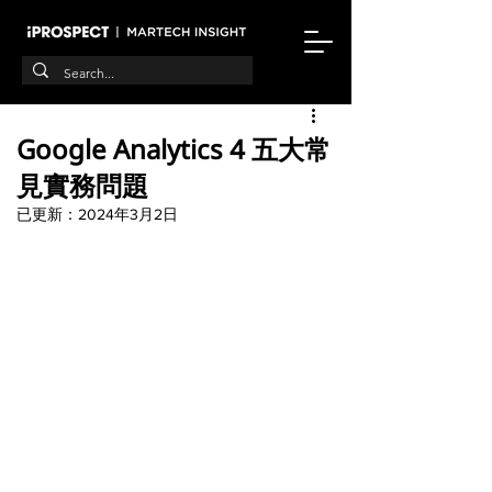
Google Analytics 4 五大常
見實務問題
已更新：
2024年3月2日